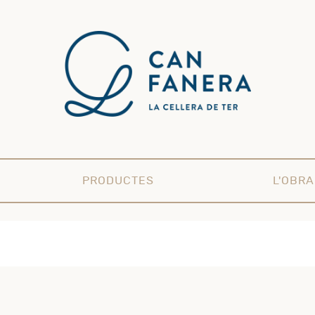
PRODUCTES
L'OBR