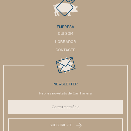
EMPRESA
QUI SOM
L'OBRADOR
CONTACTE
NEWSLETTER
Rep les novetats de Can Fanera
SUBSCRIU-TE