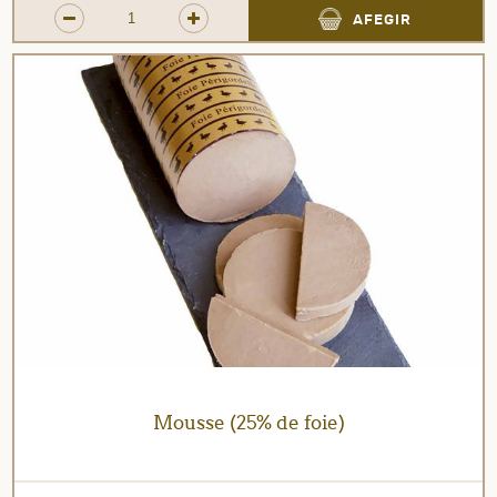
AFEGIR
Mousse (25% de foie)