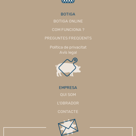
BOTIGA
BOTIGA ONLINE
COM FUNCIONA ?
PREGUNTES FREQÜENTS
Política de privacitat
Avís legal
EMPRESA
QUI SOM
L'OBRADOR
CONTACTE