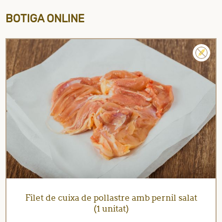
BOTIGA ONLINE
Filet de cuixa de pollastre amb pernil salat
(1 unitat)